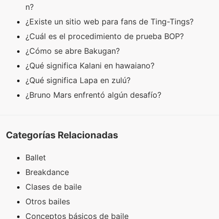
n?
¿Existe un sitio web para fans de Ting-Tings?
¿Cuál es el procedimiento de prueba BOP?
¿Cómo se abre Bakugan?
¿Qué significa Kalani en hawaiano?
¿Qué significa Lapa en zulú?
¿Bruno Mars enfrentó algún desafío?
Categorías Relacionadas
Ballet
Breakdance
Clases de baile
Otros bailes
Conceptos básicos de baile