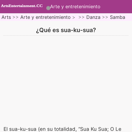
Arte y entretenimiento
Arts
>>
Arte y entretenimiento
> >>
Danza
>>
Samba
¿Qué es sua-ku-sua?
El sua-ku-sua (en su totalidad, “Sua Ku Sua; O Le