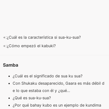
+:
¿Cuál es la característica si sua-ku-sua?
+:
¿Cómo empezó el kabuki?
Samba
¿Cuál es el significado de sua ku sua?
Con Shukaku desaparecido, Gaara es más débil d
e lo que estaba con él y ¿qué…
¿Qué es sua-ku-sua?
¿Por qué bahay kubo es un ejemplo de kundima