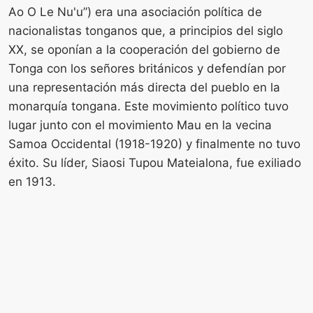
Ao O Le Nu'u”) era una asociación política de
nacionalistas tonganos que, a principios del siglo
XX, se oponían a la cooperación del gobierno de
Tonga con los señores británicos y defendían por
una representación más directa del pueblo en la
monarquía tongana. Este movimiento político tuvo
lugar junto con el movimiento Mau en la vecina
Samoa Occidental (1918-1920) y finalmente no tuvo
éxito. Su líder, Siaosi Tupou Mateialona, ​​fue exiliado
en 1913.