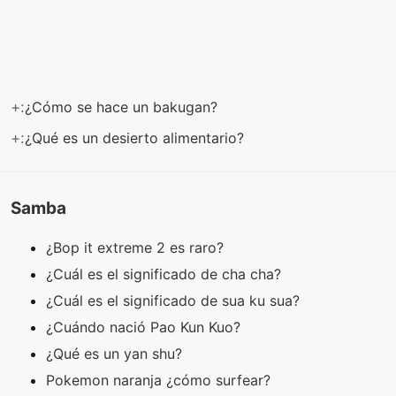
+:
¿Cómo se hace un bakugan?
+:
¿Qué es un desierto alimentario?
Samba
¿Bop it extreme 2 es raro?
¿Cuál es el significado de cha cha?
¿Cuál es el significado de sua ku sua?
¿Cuándo nació Pao Kun Kuo?
¿Qué es un yan shu?
Pokemon naranja ¿cómo surfear?