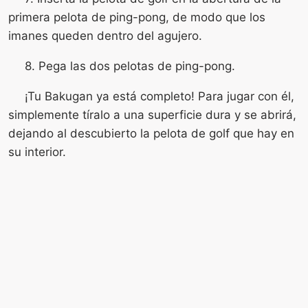
primera pelota de ping-pong, de modo que los
imanes queden dentro del agujero.
8. Pega las dos pelotas de ping-pong.
¡Tu Bakugan ya está completo! Para jugar con él,
simplemente tíralo a una superficie dura y se abrirá,
dejando al descubierto la pelota de golf que hay en
su interior.