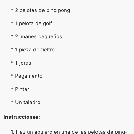
* 2 pelotas de ping pong
* 1 pelota de golf
* 2 imanes pequeños
* 1 pieza de fieltro
* Tijeras
* Pegamento
* Pintar
* Un taladro
Instrucciones:
1. Haz un agujero en una de las pelotas de ping-