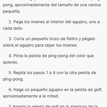
pong, aproximadamente del tamaño de una canica
pequeña.
2. Pega los imanes al interior del agujero, uno a
cada lado.
3. Corta un pequeño trozo de fieltro y pégalo
sobre el agujero para tapar los imanes.
4. Pinta la pelota de ping-pong del color que
quieras.
5. Repita los pasos 1 a 4 con la otra pelota de
ping-pong.
6. Haga un pequeño agujero en la pelota de golf,
aproximadamente a la mitad.
7. Inserta la pelota de golf en la abertura de la