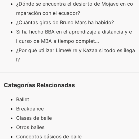
¿Dónde se encuentra el desierto de Mojave en co
mparación con el ecuador?
¿Cuántas giras de Bruno Mars ha habido?
Si ha hecho BBA en el aprendizaje a distancia y e
l curso de MBA a tiempo complet…
¿Por qué utilizar LimeWire y Kazaa si todo es ilega
l?
Categorías Relacionadas
Ballet
Breakdance
Clases de baile
Otros bailes
Conceptos básicos de baile