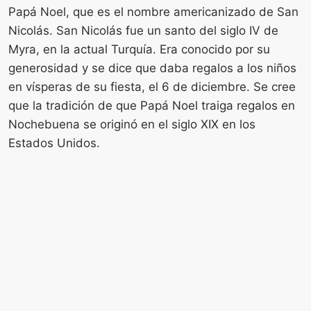
Papá Noel, que es el nombre americanizado de San
Nicolás. San Nicolás fue un santo del siglo IV de
Myra, en la actual Turquía. Era conocido por su
generosidad y se dice que daba regalos a los niños
en vísperas de su fiesta, el 6 de diciembre. Se cree
que la tradición de que Papá Noel traiga regalos en
Nochebuena se originó en el siglo XIX en los
Estados Unidos.