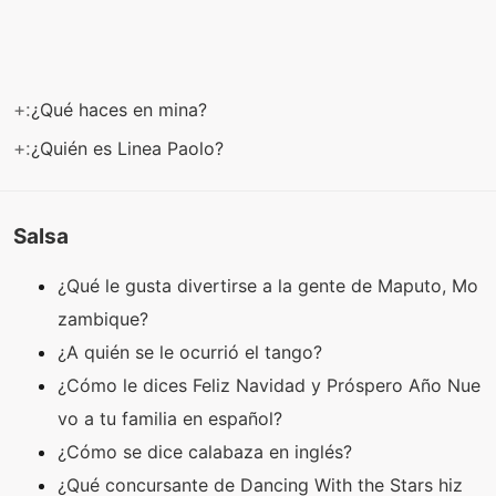
+:
¿Qué haces en mina?
+:
¿Quién es Linea Paolo?
Salsa
¿Qué le gusta divertirse a la gente de Maputo, Mo
zambique?
¿A quién se le ocurrió el tango?
¿Cómo le dices Feliz Navidad y Próspero Año Nue
vo a tu familia en español?
¿Cómo se dice calabaza en inglés?
¿Qué concursante de Dancing With the Stars hiz