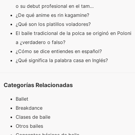
o su debut profesional en el tam…
¿De qué anime es rin kagamine?
¿Qué son los platillos voladores?
El baile tradicional de la polca se originó en Poloni
a ¿verdadero o falso?
¿Cómo se dice entiendes en español?
¿Qué significa la palabra casa en Inglés?
Categorías Relacionadas
Ballet
Breakdance
Clases de baile
Otros bailes
Conceptos básicos de baile