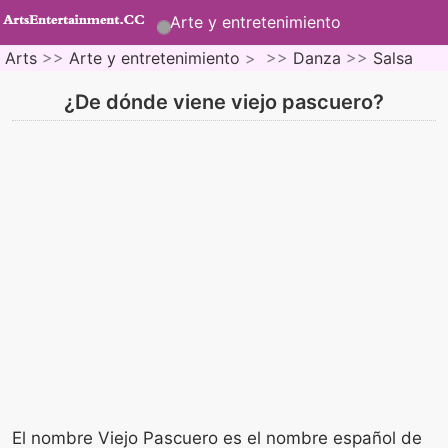
Arte y entretenimiento
Arts
>>
Arte y entretenimiento
> >>
Danza
>>
Salsa
¿De dónde viene viejo pascuero?
El nombre Viejo Pascuero es el nombre español de