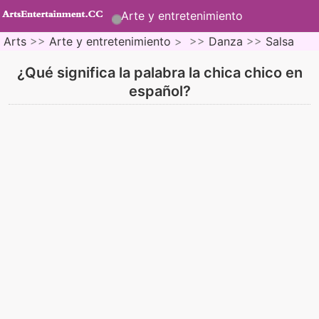
Arte y entretenimiento
Arts
>>
Arte y entretenimiento
> >>
Danza
>>
Salsa
¿Qué significa la palabra la chica chico en
español?