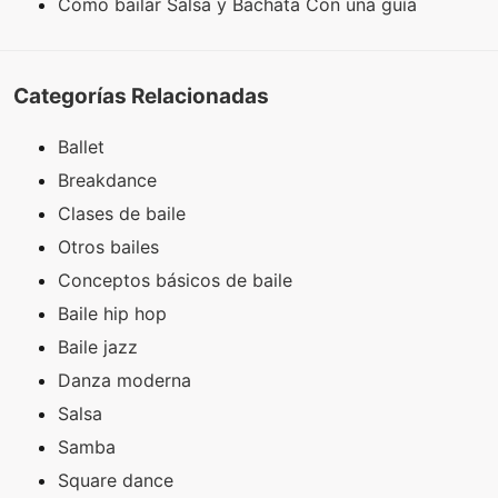
Cómo bailar Salsa y Bachata Con una guía
Categorías Relacionadas
Ballet
Breakdance
Clases de baile
Otros bailes
Conceptos básicos de baile
Baile hip hop
Baile jazz
Danza moderna
Salsa
Samba
Square dance