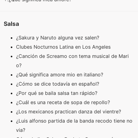
Salsa
¿Sakura y Naruto alguna vez salen?
Clubes Nocturnos Latina en Los Angeles
¿Canción de Screamo con tema musical de Mari
o?
¿Qué significa amore mio en italiano?
¿Cómo se dice todavía en español?
¿Por qué se baila salsa tan rápido?
¿Cuál es una receta de sopa de repollo?
¿Los mexicanos practican danza del vientre?
¿Luis alfonso partida de la banda recodo tiene no
via?