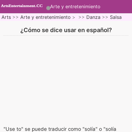
Arte y entretenimiento
Arts
>>
Arte y entretenimiento
> >>
Danza
>>
Salsa
¿Cómo se dice usar en español?
"Use to" se puede traducir como "solía" o "solía