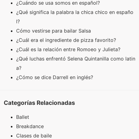
¿Cuándo se usa somos en español?
¿Qué significa la palabra la chica chico en españo
l?
Cómo vestirse para bailar Salsa
¿Cuál era el ingrediente de pizza favorito?
¿Cuál es la relación entre Romoeo y Julieta?
¿Qué luchas enfrentó Selena Quintanilla como latin
a?
¿Cómo se dice Darrell en inglés?
Categorías Relacionadas
Ballet
Breakdance
Clases de baile