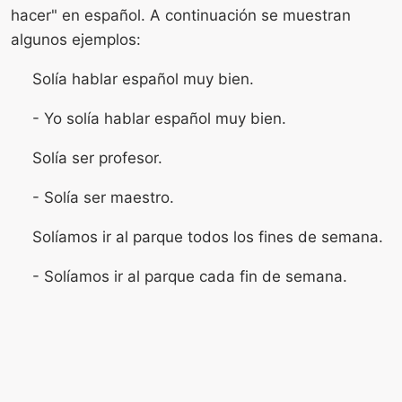
hacer" en español. A continuación se muestran
algunos ejemplos:
Solía ​​​​hablar español muy bien.
- Yo solía hablar español muy bien.
Solía ​​ser profesor.
- Solía ​​ser maestro.
Solíamos ir al parque todos los fines de semana.
- Solíamos ir al parque cada fin de semana.