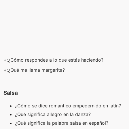
+:
¿Cómo respondes a lo que estás haciendo?
+:
¿Qué me llama margarita?
Salsa
¿Cómo se dice romántico empedernido en latín?
¿Qué significa allegro en la danza?
¿Qué significa la palabra salsa en español?