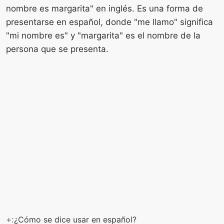
nombre es margarita" en inglés. Es una forma de
presentarse en español, donde "me llamo" significa
"mi nombre es" y "margarita" es el nombre de la
persona que se presenta.
+:
¿Cómo se dice usar en español?