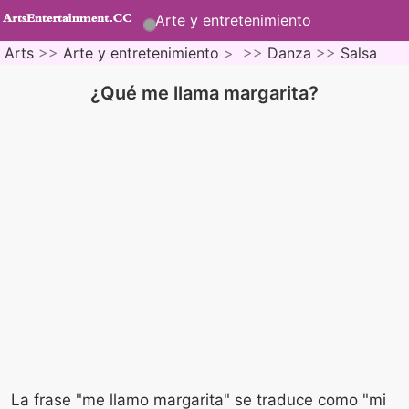
Arte y entretenimiento
Arts
>>
Arte y entretenimiento
> >>
Danza
>>
Salsa
¿Qué me llama margarita?
La frase "me llamo margarita" se traduce como "mi