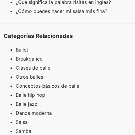
¿Que significa la palabra risitas en ingles?
¿Cómo puedes hacer mi salsa más fina?
Categorías Relacionadas
Ballet
Breakdance
Clases de baile
Otros bailes
Conceptos básicos de baile
Baile hip hop
Baile jazz
Danza moderna
Salsa
Samba