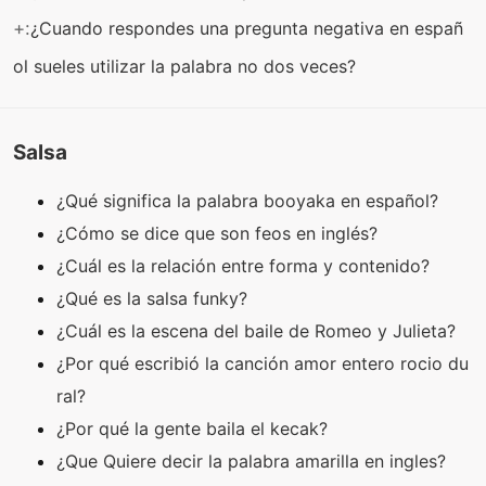
+:
¿Cuando respondes una pregunta negativa en españ
ol sueles utilizar la palabra no dos veces?
Salsa
¿Qué significa la palabra booyaka en español?
¿Cómo se dice que son feos en inglés?
¿Cuál es la relación entre forma y contenido?
¿Qué es la salsa funky?
¿Cuál es la escena del baile de Romeo y Julieta?
¿Por qué escribió la canción amor entero rocio du
ral?
¿Por qué la gente baila el kecak?
¿Que Quiere decir la palabra amarilla en ingles?