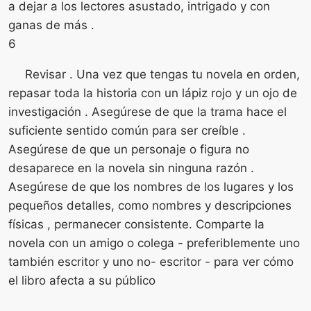
a dejar a los lectores asustado, intrigado y con
ganas de más .
6
Revisar . Una vez que tengas tu novela en orden,
repasar toda la historia con un lápiz rojo y un ojo de
investigación . Asegúrese de que la trama hace el
suficiente sentido común para ser creíble .
Asegúrese de que un personaje o figura no
desaparece en la novela sin ninguna razón .
Asegúrese de que los nombres de los lugares y los
pequeños detalles, como nombres y descripciones
físicas , permanecer consistente. Comparte la
novela con un amigo o colega - preferiblemente uno
también escritor y uno no- escritor - para ver cómo
el libro afecta a su público