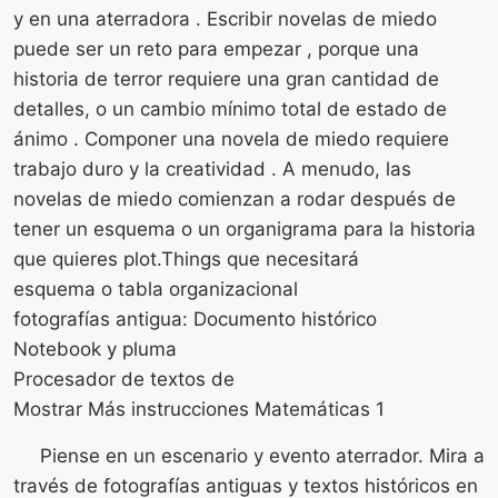
y en una aterradora . Escribir novelas de miedo
puede ser un reto para empezar , porque una
historia de terror requiere una gran cantidad de
detalles, o un cambio mínimo total de estado de
ánimo . Componer una novela de miedo requiere
trabajo duro y la creatividad . A menudo, las
novelas de miedo comienzan a rodar después de
tener un esquema o un organigrama para la historia
que quieres plot.Things que necesitará
esquema o tabla organizacional
fotografías antigua: Documento histórico
Notebook y pluma
Procesador de textos de
Mostrar Más instrucciones Matemáticas 1
Piense en un escenario y evento aterrador. Mira a
través de fotografías antiguas y textos históricos en