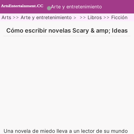
Arte y entretenimiento
Arts
>>
Arte y entretenimiento
> >>
Libros
>>
Ficción
Cómo escribir novelas Scary & amp; Ideas
Una novela de miedo lleva a un lector de su mundo