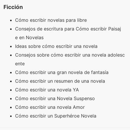
Ficción
Cómo escribir novelas para libre
Consejos de escritura para Cómo escribir Paisaj
e en Novelas
Ideas sobre cómo escribir una novela
Consejos sobre cómo escribir una novela adolesc
ente
Cómo escribir una gran novela de fantasía
Cómo escribir un resumen de una novela
Cómo escribir una novela YA
Cómo escribir una Novela Suspenso
Cómo escribir una novela Amor
Cómo escribir un Superhéroe Novela