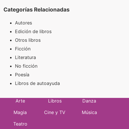
Categorías Relacionadas
Autores
Edición de libros
Otros libros
Ficción
Literatura
No ficción
Poesía
Libros de autoayuda
Arte
Libros
Danza
Magia
Cine y TV
Música
Teatro