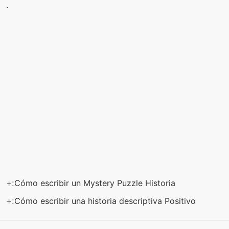
.
+:
Cómo escribir un Mystery Puzzle Historia
+:
Cómo escribir una historia descriptiva Positivo