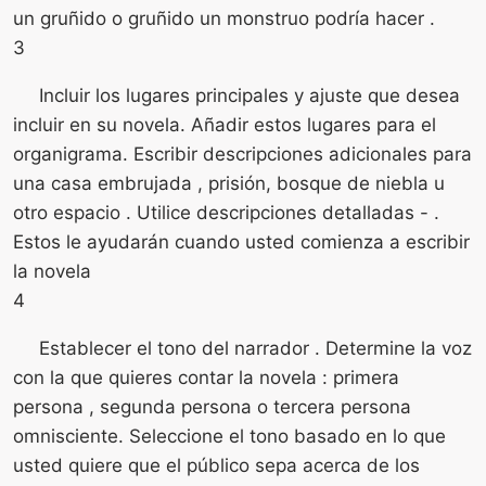
un gruñido o gruñido un monstruo podría hacer .
3
Incluir los lugares principales y ajuste que desea
incluir en su novela. Añadir estos lugares para el
organigrama. Escribir descripciones adicionales para
una casa embrujada , prisión, bosque de niebla u
otro espacio . Utilice descripciones detalladas - .
Estos le ayudarán cuando usted comienza a escribir
la novela
4
Establecer el tono del narrador . Determine la voz
con la que quieres contar la novela : primera
persona , segunda persona o tercera persona
omnisciente. Seleccione el tono basado en lo que
usted quiere que el público sepa acerca de los