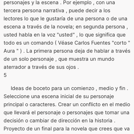
personajes y la escena . Por ejemplo , con una
tercera persona narrativa , puede decir a los
lectores lo que le gustaría de una persona o de una
escena a través de la novela; en segunda persona ,
usted habla en la voz "usted" , lo que significa que
todo es un comando ( Véase Carlos Fuentes "corto "
Aura " ) . La primera persona deja de hablar a través
de un solo personaje , que muestra un mundo
aterrador a través de sus ojos .
5
Ideas de boceto para un comienzo , medio y fin .
Seleccione una escena inicial de su personaje
principal o caracteres. Crear un conflicto en el medio
que llevará el personaje o personajes que tomar una
decisión o cambiar de dirección en la historia .
Proyecto de un final para la novela que crees que va