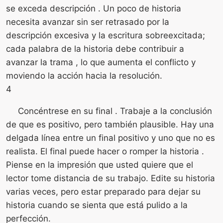
se exceda descripción . Un poco de historia
necesita avanzar sin ser retrasado por la
descripción excesiva y la escritura sobreexcitada;
cada palabra de la historia debe contribuir a
avanzar la trama , lo que aumenta el conflicto y
moviendo la acción hacia la resolución.
4
Concéntrese en su final . Trabaje a la conclusión
de que es positivo, pero también plausible. Hay una
delgada línea entre un final positivo y uno que no es
realista. El final puede hacer o romper la historia .
Piense en la impresión que usted quiere que el
lector tome distancia de su trabajo. Edite su historia
varias veces, pero estar preparado para dejar su
historia cuando se sienta que está pulido a la
perfección.