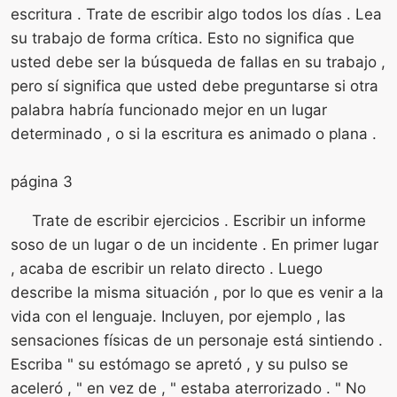
escritura . Trate de escribir algo todos los días . Lea
su trabajo de forma crítica. Esto no significa que
usted debe ser la búsqueda de fallas en su trabajo ,
pero sí significa que usted debe preguntarse si otra
palabra habría funcionado mejor en un lugar
determinado , o si la escritura es animado o plana .
página 3
Trate de escribir ejercicios . Escribir un informe
soso de un lugar o de un incidente . En primer lugar
, acaba de escribir un relato directo . Luego
describe la misma situación , por lo que es venir a la
vida con el lenguaje. Incluyen, por ejemplo , las
sensaciones físicas de un personaje está sintiendo .
Escriba " su estómago se apretó , y su pulso se
aceleró , " en vez de , " estaba aterrorizado . " No