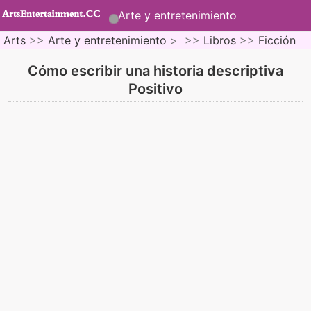
Arte y entretenimiento
Arts
>>
Arte y entretenimiento
> >>
Libros
>>
Ficción
Cómo escribir una historia descriptiva
Positivo