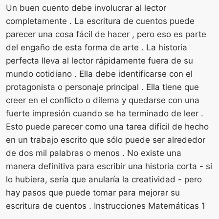
Un buen cuento debe involucrar al lector
completamente . La escritura de cuentos puede
parecer una cosa fácil de hacer , pero eso es parte
del engaño de esta forma de arte . La historia
perfecta lleva al lector rápidamente fuera de su
mundo cotidiano . Ella debe identificarse con el
protagonista o personaje principal . Ella tiene que
creer en el conflicto o dilema y quedarse con una
fuerte impresión cuando se ha terminado de leer .
Esto puede parecer como una tarea difícil de hecho
en un trabajo escrito que sólo puede ser alrededor
de dos mil palabras o menos . No existe una
manera definitiva para escribir una historia corta - si
lo hubiera, sería que anularía la creatividad - pero
hay pasos que puede tomar para mejorar su
escritura de cuentos . Instrucciones Matemáticas 1