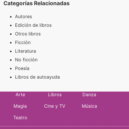
Categorías Relacionadas
Autores
Edición de libros
Otros libros
Ficción
Literatura
No ficción
Poesía
Libros de autoayuda
Arte
Libros
Danza
Magia
Cine y TV
Música
Teatro