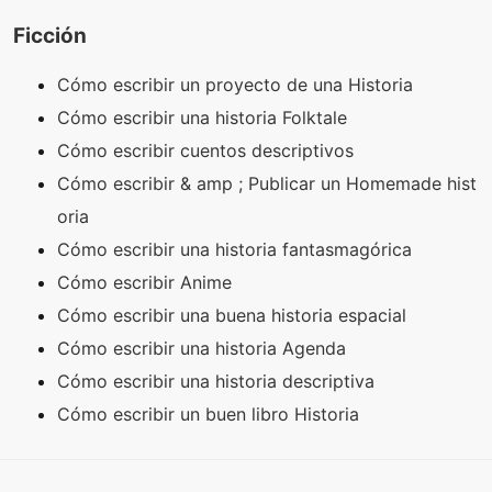
Ficción
Cómo escribir un proyecto de una Historia
Cómo escribir una historia Folktale
Cómo escribir cuentos descriptivos
Cómo escribir & amp ; Publicar un Homemade hist
oria
Cómo escribir una historia fantasmagórica
Cómo escribir Anime
Cómo escribir una buena historia espacial
Cómo escribir una historia Agenda
Cómo escribir una historia descriptiva
Cómo escribir un buen libro Historia