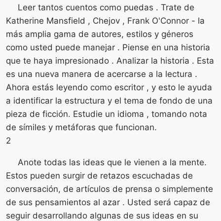
Leer tantos cuentos como puedas . Trate de
Katherine Mansfield , Chejov , Frank O'Connor - la
más amplia gama de autores, estilos y géneros
como usted puede manejar . Piense en una historia
que te haya impresionado . Analizar la historia . Esta
es una nueva manera de acercarse a la lectura .
Ahora estás leyendo como escritor , y esto le ayuda
a identificar la estructura y el tema de fondo de una
pieza de ficción. Estudie un idioma , tomando nota
de símiles y metáforas que funcionan.
2
Anote todas las ideas que le vienen a la mente.
Estos pueden surgir de retazos escuchadas de
conversación, de artículos de prensa o simplemente
de sus pensamientos al azar . Usted será capaz de
seguir desarrollando algunas de sus ideas en su