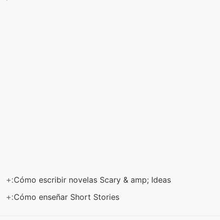
+:
Cómo escribir novelas Scary & amp; Ideas
+:
Cómo enseñar Short Stories