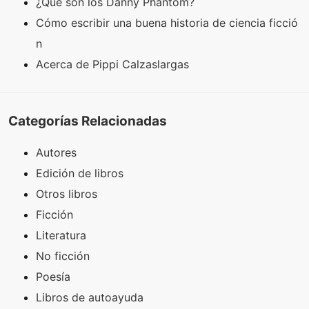
¿Qué son los Danny Phantom?
Cómo escribir una buena historia de ciencia ficció
n
Acerca de Pippi Calzaslargas
Categorías Relacionadas
Autores
Edición de libros
Otros libros
Ficción
Literatura
No ficción
Poesía
Libros de autoayuda