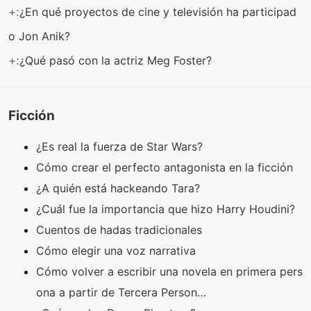
+:
¿En qué proyectos de cine y televisión ha participad
o Jon Anik?
+:
¿Qué pasó con la actriz Meg Foster?
Ficción
¿Es real la fuerza de Star Wars?
Cómo crear el perfecto antagonista en la ficción
¿A quién está hackeando Tara?
¿Cuál fue la importancia que hizo Harry Houdini?
Cuentos de hadas tradicionales
Cómo elegir una voz narrativa
Cómo volver a escribir una novela en primera pers
ona a partir de Tercera Person…