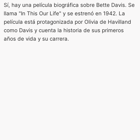
Sí, hay una película biográfica sobre Bette Davis. Se
llama "In This Our Life" y se estrenó en 1942. La
película está protagonizada por Olivia de Havilland
como Davis y cuenta la historia de sus primeros
años de vida y su carrera.