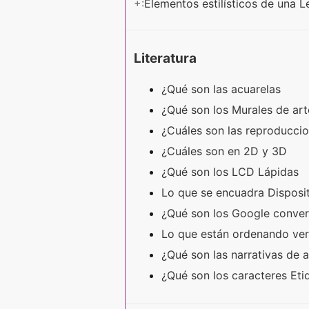
+:
Elementos estilísticos de una 
Literatura
¿Qué son las acuarelas
¿Qué son los Murales de ar
¿Cuáles son las reproducci
¿Cuáles son en 2D y 3D
¿Qué son los LCD Lápidas
Lo que se encuadra Disposi
¿Qué son los Google conve
Lo que están ordenando ve
¿Qué son las narrativas de 
¿Qué son los caracteres Et