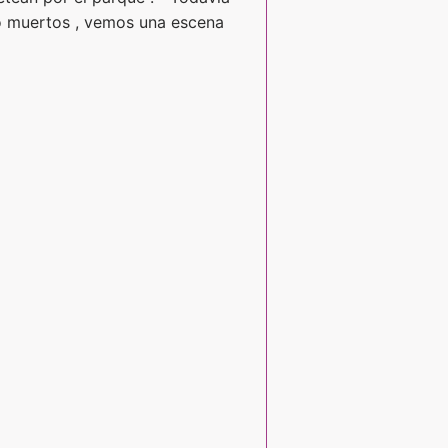
rbo muertos , vemos una escena