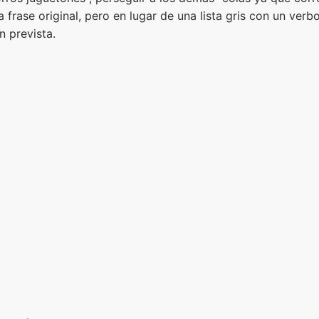
 frase original, pero en lugar de una lista gris con un ve
n prevista.