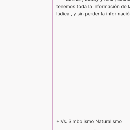
tenemos toda la información de la
lúdica , y sin perder la informació
+:
Vs. Simbolismo Naturalismo