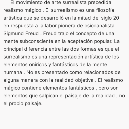
El movimiento de arte surrealista precedida
realismo mágico . El surrealismo es una filosofía
artística que se desarrolló en la mitad del siglo 20
en respuesta a la labor pionera de psicoanalista
Sigmund Freud . Freud trajo el concepto de una
mente subconsciente en la aceptación popular. La
principal diferencia entre las dos formas es que el
surrealismo es una representación artística de los
elementos oníricos y fantásticos de la mente
humana . No es presentado como relacionados de
alguna manera con la realidad objetiva . El realismo
mágico contiene elementos fantásticos , pero son
elementos que salpican el paisaje de la realidad , no
el propio paisaje.