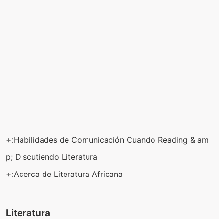
+:
Habilidades de Comunicación Cuando Reading & am
p; Discutiendo Literatura
+:
Acerca de Literatura Africana
Literatura