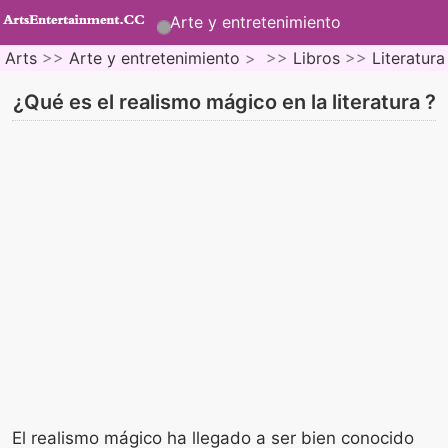
Arte y entretenimiento
Arts
>>
Arte y entretenimiento
> >>
Libros
>>
Literatura
¿Qué es el realismo mágico en la literatura ?
El realismo mágico ha llegado a ser bien conocido