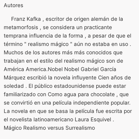
Autores
Franz Kafka , escritor de origen alemán de la
metamorfosis , se considera un practicante
temprana influencia de la forma , a pesar de que el
término " realismo mágico " aún no estaba en uso .
Muchos de los autores más más conocidos que
trabajan en el estilo del realismo mágico son de
América America.Nobel Nobel Gabriel García
Márquez escribió la novela influyente Cien años de
soledad . El público estadounidense puede estar
familiarizado con Como agua para chocolate , que
se convirtió en una película independiente popular.
La novela en que se basa la película fue escrita por
el novelista latinoamericano Laura Esquivel .
Mágico Realismo versus Surrealismo