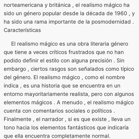
norteamericana y británica , el realismo mágico ha
sido un género popular desde la década de 1960 , y
ha sido una rama importante de la posmodernidad .
Características
El realismo mágico es una obra literaria género
que tiene a veces críticos frustrados que no han
podido definir el estilo con alguna precisión . Sin
embargo , ciertos rasgos son señalados como típico
del género. El realismo mágico , como el nombre
indica , es una historia que se encuentra en un
entorno mayoritariamente realista, pero con algunos
elementos mágicos . A menudo , el realismo mágico
cuenta con comentarios sociales o políticos .
Finalmente , el narrador , si es que existe , lleva un
tono hacia los elementos fantásticos que indicaría
que ella encuentra completamente normal.