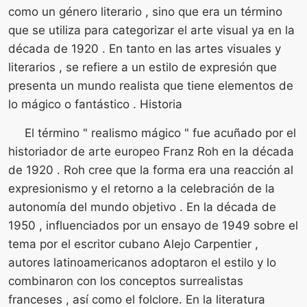
como un género literario , sino que era un término
que se utiliza para categorizar el arte visual ya en la
década de 1920 . En tanto en las artes visuales y
literarios , se refiere a un estilo de expresión que
presenta un mundo realista que tiene elementos de
lo mágico o fantástico . Historia
El término " realismo mágico " fue acuñado por el
historiador de arte europeo Franz Roh en la década
de 1920 . Roh cree que la forma era una reacción al
expresionismo y el retorno a la celebración de la
autonomía del mundo objetivo . En la década de
1950 , influenciados por un ensayo de 1949 sobre el
tema por el escritor cubano Alejo Carpentier ,
autores latinoamericanos adoptaron el estilo y lo
combinaron con los conceptos surrealistas
franceses , así como el folclore. En la literatura