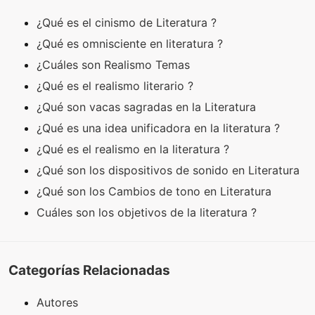
¿Qué es el cinismo de Literatura ?
¿Qué es omnisciente en literatura ?
¿Cuáles son Realismo Temas
¿Qué es el realismo literario ?
¿Qué son vacas sagradas en la Literatura
¿Qué es una idea unificadora en la literatura ?
¿Qué es el realismo en la literatura ?
¿Qué son los dispositivos de sonido en Literatura
¿Qué son los Cambios de tono en Literatura
Cuáles son los objetivos de la literatura ?
Categorías Relacionadas
Autores