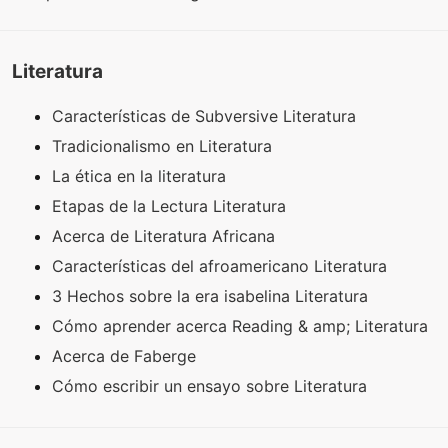
Literatura
Características de Subversive Literatura
Tradicionalismo en Literatura
La ética en la literatura
Etapas de la Lectura Literatura
Acerca de Literatura Africana
Características del afroamericano Literatura
3 Hechos sobre la era isabelina Literatura
Cómo aprender acerca Reading & amp; Literatura
Acerca de Faberge
Cómo escribir un ensayo sobre Literatura