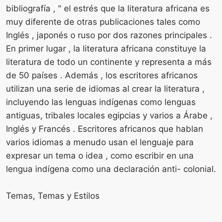
bibliografía , " el estrés que la literatura africana es
muy diferente de otras publicaciones tales como
Inglés , japonés o ruso por dos razones principales .
En primer lugar , la literatura africana constituye la
literatura de todo un continente y representa a más
de 50 países . Además , los escritores africanos
utilizan una serie de idiomas al crear la literatura ,
incluyendo las lenguas indígenas como lenguas
antiguas, tribales locales egipcias y varios a Árabe ,
Inglés y Francés . Escritores africanos que hablan
varios idiomas a menudo usan el lenguaje para
expresar un tema o idea , como escribir en una
lengua indígena como una declaración anti- colonial.
Temas, Temas y Estilos