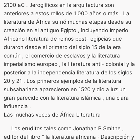
2100 aC . Jeroglíficos en la arquitectura son
anteriores a estos rollos de 1.000 años o más . La
literatura de África sufrió muchas etapas desde su
creación en el antiguo Egipto , incluyendo Imperio
Africano literatura de reinos post- egipcias que
duraron desde el primero del siglo 15 de la era
común , el comercio de esclavos y la literatura
imperialismo europeo , la literatura anti- colonial y la
posterior a la independencia literatura de los siglos
20 y 21 . Los primeros ejemplos de la literatura
subsahariana aparecieron en 1520 y dio a luz un
gran parecido con la literatura islámica , una clara
influencia .
Las muchas voces de África Literatura
Los eruditos tales como Jonathan P Smithe ,
editor del libro " la literatura africana : Descripción y