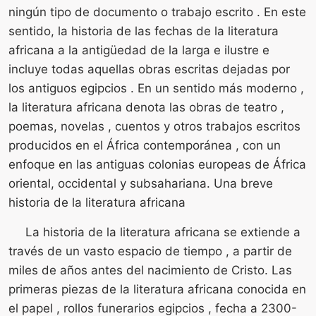
ningún tipo de documento o trabajo escrito . En este
sentido, la historia de las fechas de la literatura
africana a la antigüedad de la larga e ilustre e
incluye todas aquellas obras escritas dejadas por
los antiguos egipcios . En un sentido más moderno ,
la literatura africana denota las obras de teatro ,
poemas, novelas , cuentos y otros trabajos escritos
producidos en el África contemporánea , con un
enfoque en las antiguas colonias europeas de África
oriental, occidental y subsahariana. Una breve
historia de la literatura africana
La historia de la literatura africana se extiende a
través de un vasto espacio de tiempo , a partir de
miles de años antes del nacimiento de Cristo. Las
primeras piezas de la literatura africana conocida en
el papel , rollos funerarios egipcios , fecha a 2300-