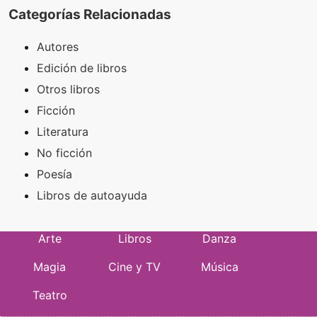
Categorías Relacionadas
Autores
Edición de libros
Otros libros
Ficción
Literatura
No ficción
Poesía
Libros de autoayuda
Arte
Libros
Danza
Magia
Cine y TV
Música
Teatro