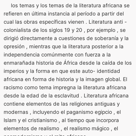
los temas y los temas de la literatura africana se
refieren en última instancia al período a partir del
cual las obras específicas vienen . Literatura anti -
colonialista de los siglos 19 y 20 , por ejemplo , se
dirigió directamente a cuestiones de soberanía y la
opresión , mientras que la literatura posterior a la
independencia comúnmente con fuerza a la
enmarañada historia de África desde la caída de los
imperios y la forma en que este auto- identidad
africana en forma de historia y la imagen global. El
racismo como tema impregna la literatura africana
desde la edad de la esclavitud . Literatura africana
contiene elementos de las religiones antiguas y
modernas , incluyendo el paganismo egipcio , el
Islam y el cristianismo , al tiempo que incorpora
elementos de realismo , el realismo mágico , el