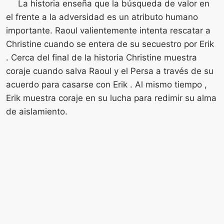
La historia enseña que la búsqueda de valor en
el frente a la adversidad es un atributo humano
importante. Raoul valientemente intenta rescatar a
Christine cuando se entera de su secuestro por Erik
. Cerca del final de la historia Christine muestra
coraje cuando salva Raoul y el Persa a través de su
acuerdo para casarse con Erik . Al mismo tiempo ,
Erik muestra coraje en su lucha para redimir su alma
de aislamiento.