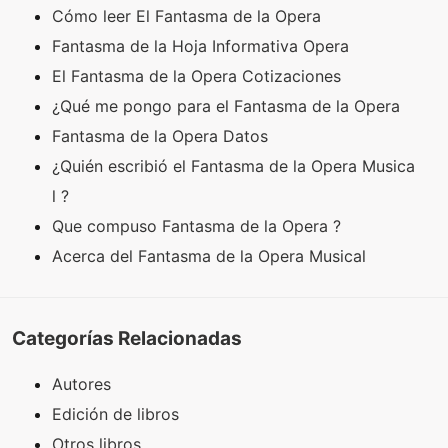
Cómo leer El Fantasma de la Opera
Fantasma de la Hoja Informativa Opera
El Fantasma de la Opera Cotizaciones
¿Qué me pongo para el Fantasma de la Opera
Fantasma de la Opera Datos
¿Quién escribió el Fantasma de la Opera Musica
l ?
Que compuso Fantasma de la Opera ?
Acerca del Fantasma de la Opera Musical
Categorías Relacionadas
Autores
Edición de libros
Otros libros