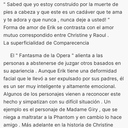
" Sabed que yo estoy construido por la muerte de
pies a cabeza y que este es un cadáver que te ama
y te adora y que nunca , nunca deje a usted! "
Forma de amor de Erik se contrasta con el amor
mutuo correspondido entre Christine y Raoul .
La superficialidad de Comparecencia
El " Fantasma de la Opera " alienta a las
personas a abstenerse de juzgar otros basados ​​en
su apariencia . Aunque Erik tiene una deformidad
facial que le llevó a ser expulsado por sus padres, él
es un ser muy inteligente y altamente emocional.
Algunos de los personajes vienen a reconocer este
hecho y simpatizan con su difícil situación . Un
ejemplo es el personaje de Madame Giry , que se
niega a maltratar a la Phantom y en cambio lo hace
amigo . Más adelante en la historia de Christine