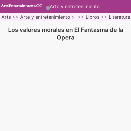
Arte y entretenimiento
Arts
>>
Arte y entretenimiento
> >>
Libros
>>
Literatura
Los valores morales en El Fantasma de la
Opera