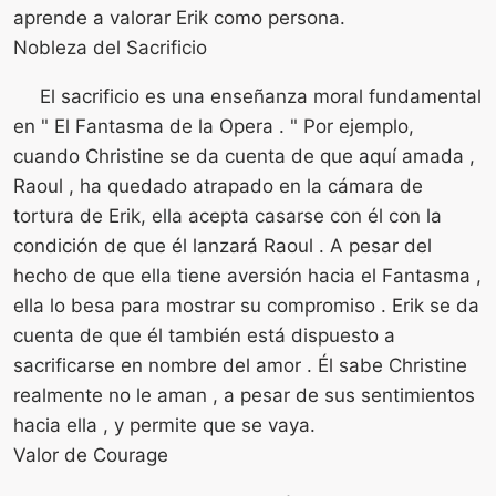
aprende a valorar Erik como persona.
Nobleza del Sacrificio
El sacrificio es una enseñanza moral fundamental
en " El Fantasma de la Opera . " Por ejemplo,
cuando Christine se da cuenta de que aquí amada ,
Raoul , ha quedado atrapado en la cámara de
tortura de Erik, ella acepta casarse con él con la
condición de que él lanzará Raoul . A pesar del
hecho de que ella tiene aversión hacia el Fantasma ,
ella lo besa para mostrar su compromiso . Erik se da
cuenta de que él también está dispuesto a
sacrificarse en nombre del amor . Él sabe Christine
realmente no le aman , a pesar de sus sentimientos
hacia ella , y permite que se vaya.
Valor de Courage