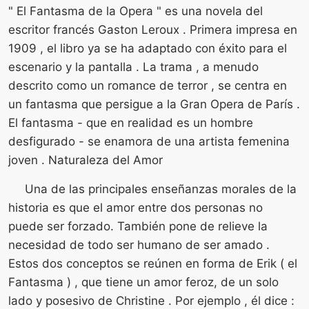
" El Fantasma de la Opera " es una novela del
escritor francés Gaston Leroux . Primera impresa en
1909 , el libro ya se ha adaptado con éxito para el
escenario y la pantalla . La trama , a menudo
descrito como un romance de terror , se centra en
un fantasma que persigue a la Gran Opera de París .
El fantasma - que en realidad es un hombre
desfigurado - se enamora de una artista femenina
joven . Naturaleza del Amor
Una de las principales enseñanzas morales de la
historia es que el amor entre dos personas no
puede ser forzado. También pone de relieve la
necesidad de todo ser humano de ser amado .
Estos dos conceptos se reúnen en forma de Erik ( el
Fantasma ) , que tiene un amor feroz, de un solo
lado y posesivo de Christine . Por ejemplo , él dice :