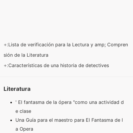
+:
Lista de verificación para la Lectura y amp; Compren
sión de la Literatura
+:
Características de una historia de detectives
Literatura
' El fantasma de la ópera "como una actividad d
e clase
Una Guía para el maestro para El Fantasma de l
a Opera