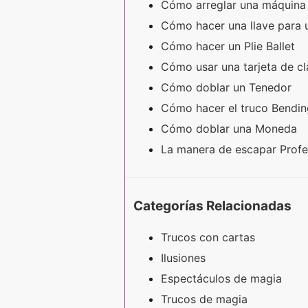
Cómo arreglar una máquina 
Cómo hacer una llave para
Cómo hacer un Plie Ballet
Cómo usar una tarjeta de c
Cómo doblar un Tenedor
Cómo hacer el truco Bendi
Cómo doblar una Moneda
La manera de escapar Prof
Categorías Relacionadas
Trucos con cartas
Ilusiones
Espectáculos de magia
Trucos de magia