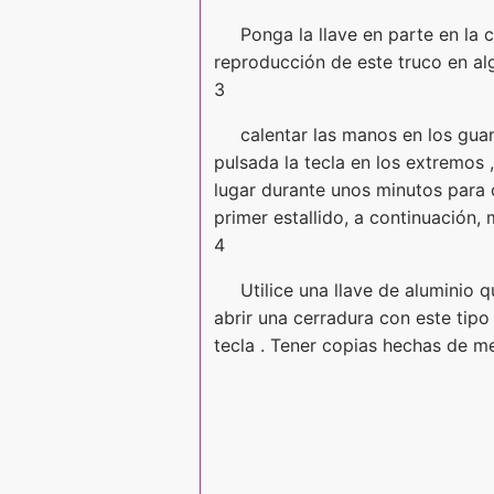
Ponga la llave en parte en la c
reproducción de este truco en alg
3
calentar las manos en los gua
pulsada la tecla en los extremos 
lugar durante unos minutos para ca
primer estallido, a continuación, 
4
Utilice una llave de aluminio
abrir una cerradura con este tipo
tecla . Tener copias hechas de me