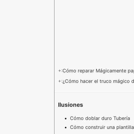
+:
Cómo reparar Mágicamente pa
+:
¿Cómo hacer el truco mágico d
Ilusiones
Cómo doblar duro Tubería
Cómo construir una plantill