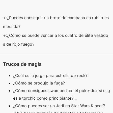
+:
¿Puedes conseguir un brote de campana en rubí o es
meralda?
+:
¿Cómo se puede vencer a los cuatro de élite vestido
s de rojo fuego?
Trucos de magia
¿Cuál es la jerga para estrella de rock?
¿Cómo se produjo la fuga?
¿Cómo consigues swampert en el poke-dex si elig
es a torchic como principiante?…
¿Cómo puedes ser un Jedi en Star Wars Kinect?