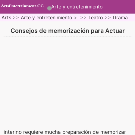
Arte y entretenimiento
Arts
>>
Arte y entretenimiento
> >>
Teatro
>>
Drama
Consejos de memorización para Actuar
interino requiere mucha preparación de memorizar