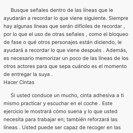
Busque señales dentro de las líneas que le
ayudarán a recordar lo que viene siguiente. Siempre
hay algunas líneas que serán difíciles de recordar ,
por lo que el uso de otras señales , como el bloqueo
de fase o qué otros personajes están diciendo, le
ayudará a recordar lo que viene después . Además,
es necesario memorizar un poco de las líneas de los
otros actores para que sepa cuándo es el momento
de entregar la suya .
Hacer Cintas
Si usted conduce un mucho, cinta adhesiva a ti
mismo practicar y escuchar en el coche . Este
ejercicio le mostrará cómo suena y lo que usted
necesita para trabajar en; también reforzará las
líneas . Usted puede ser capaz de recoger en las