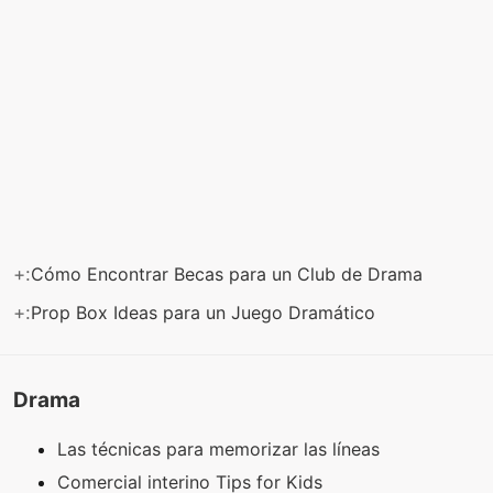
+:
Cómo Encontrar Becas para un Club de Drama
+:
Prop Box Ideas para un Juego Dramático
Drama
Las técnicas para memorizar las líneas
Comercial interino Tips for Kids