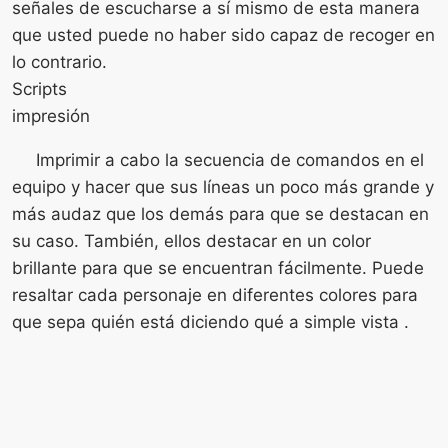
señales de escucharse a sí mismo de esta manera
que usted puede no haber sido capaz de recoger en
lo contrario.
Scripts
impresión
Imprimir a cabo la secuencia de comandos en el
equipo y hacer que sus líneas un poco más grande y
más audaz que los demás para que se destacan en
su caso. También, ellos destacar en un color
brillante para que se encuentran fácilmente. Puede
resaltar cada personaje en diferentes colores para
que sepa quién está diciendo qué a simple vista .