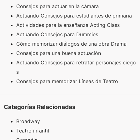
Consejos para actuar en la cámara
Actuando Consejos para estudiantes de primaria
Actividades para la enseñanza Acting Class
Actuando Consejos para Dummies
Cómo memorizar diálogos de una obra Drama
Consejos para una buena actuación
Actuando Consejos para retratar personajes ciego
s
Consejos para memorizar Líneas de Teatro
Categorías Relacionadas
Broadway
Teatro infantil
Comedia