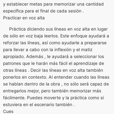
y establecer metas para memorizar una cantidad
específica para el final de cada sesión .
Practicar en voz alta
Práctica diciendo sus líneas en voz alta en lugar
de sólo en voz baja leerlos. Este enfoque ayudará a
reforzar las líneas, así como ayudarle a prepararse
para llevar a cabo con la inflexión y el matiz
apropiado. Además , le ayudará a seleccionar los
patrones que le harán más fácil el aprendizaje de
otras líneas . Decir las líneas en voz alta también
ponerlos en contexto. Al entender cuando las líneas
se hablan dentro de la obra , no sólo será capaz de
entregarlos mejor, pero también memorizar más
fácilmente. Puedes moverte y la práctica como si
estuviera en el escenario también .
Cues