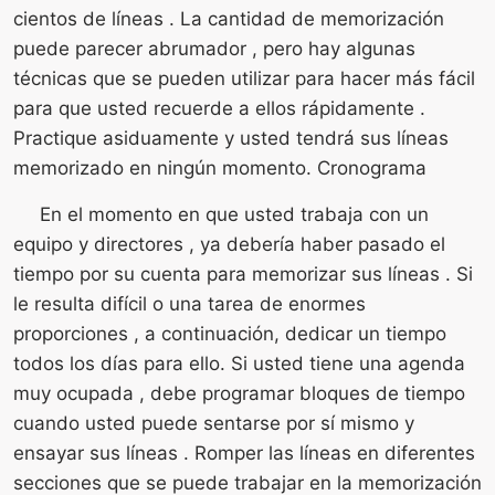
cientos de líneas . La cantidad de memorización
puede parecer abrumador , pero hay algunas
técnicas que se pueden utilizar para hacer más fácil
para que usted recuerde a ellos rápidamente .
Practique asiduamente y usted tendrá sus líneas
memorizado en ningún momento. Cronograma
En el momento en que usted trabaja con un
equipo y directores , ya debería haber pasado el
tiempo por su cuenta para memorizar sus líneas . Si
le resulta difícil o una tarea de enormes
proporciones , a continuación, dedicar un tiempo
todos los días para ello. Si usted tiene una agenda
muy ocupada , debe programar bloques de tiempo
cuando usted puede sentarse por sí mismo y
ensayar sus líneas . Romper las líneas en diferentes
secciones que se puede trabajar en la memorización