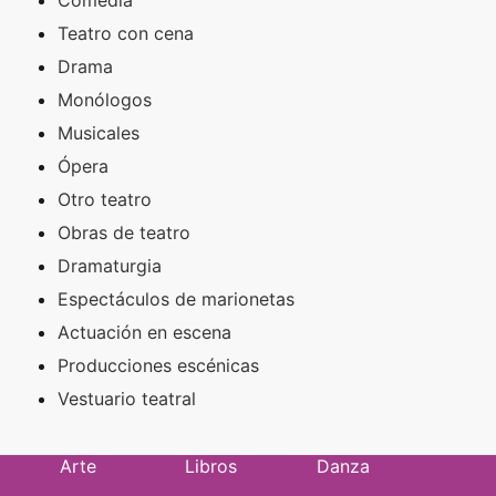
Teatro con cena
Drama
Monólogos
Musicales
Ópera
Otro teatro
Obras de teatro
Dramaturgia
Espectáculos de marionetas
Actuación en escena
Producciones escénicas
Vestuario teatral
Arte
Libros
Danza