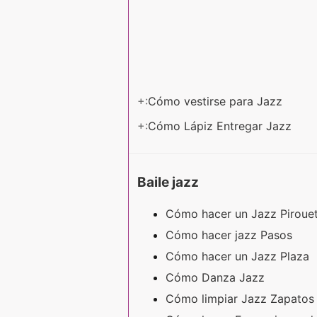
+:
Cómo vestirse para Jazz
+:
Cómo Lápiz Entregar Jazz
Baile jazz
Cómo hacer un Jazz Piroue
Cómo hacer jazz Pasos
Cómo hacer un Jazz Plaza
Cómo Danza Jazz
Cómo limpiar Jazz Zapato