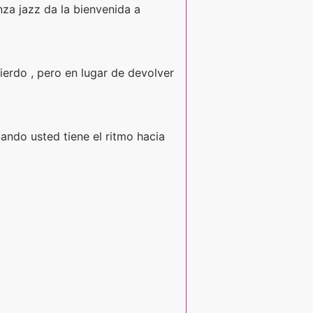
anza jazz da la bienvenida a
ierdo , pero en lugar de devolver
ando usted tiene el ritmo hacia