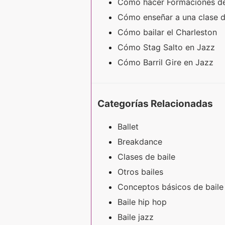
Cómo hacer Formaciones de
Cómo enseñar a una clase 
Cómo bailar el Charleston
Cómo Stag Salto en Jazz
Cómo Barril Gire en Jazz
Categorías Relacionadas
Ballet
Breakdance
Clases de baile
Otros bailes
Conceptos básicos de baile
Baile hip hop
Baile jazz