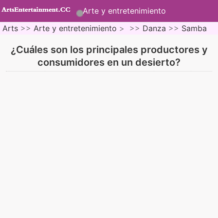
Arte y entretenimiento
Arts
>>
Arte y entretenimiento
> >>
Danza
>>
Samba
¿Cuáles son los principales productores y
consumidores en un desierto?