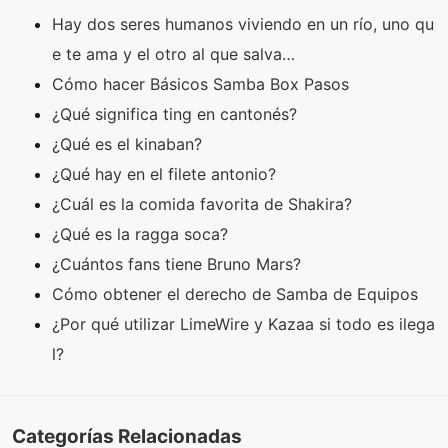
Hay dos seres humanos viviendo en un río, uno qu
e te ama y el otro al que salva…
Cómo hacer Básicos Samba Box Pasos
¿Qué significa ting en cantonés?
¿Qué es el kinaban?
¿Qué hay en el filete antonio?
¿Cuál es la comida favorita de Shakira?
¿Qué es la ragga soca?
¿Cuántos fans tiene Bruno Mars?
Cómo obtener el derecho de Samba de Equipos
¿Por qué utilizar LimeWire y Kazaa si todo es ilega
l?
Categorías Relacionadas