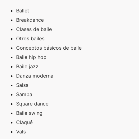
Ballet
Breakdance
Clases de baile
Otros bailes
Conceptos básicos de baile
Baile hip hop
Baile jazz
Danza moderna
Salsa
Samba
Square dance
Baile swing
Claqué
Vals