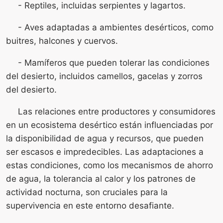
- Reptiles, incluidas serpientes y lagartos.
- Aves adaptadas a ambientes desérticos, como
buitres, halcones y cuervos.
- Mamíferos que pueden tolerar las condiciones
del desierto, incluidos camellos, gacelas y zorros
del desierto.
Las relaciones entre productores y consumidores
en un ecosistema desértico están influenciadas por
la disponibilidad de agua y recursos, que pueden
ser escasos e impredecibles. Las adaptaciones a
estas condiciones, como los mecanismos de ahorro
de agua, la tolerancia al calor y los patrones de
actividad nocturna, son cruciales para la
supervivencia en este entorno desafiante.