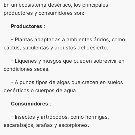
En un ecosistema desértico, los principales
productores y consumidores son:
Productores
:
- Plantas adaptadas a ambientes áridos, como
cactus, suculentas y arbustos del desierto.
- Líquenes y musgos que pueden sobrevivir en
condiciones secas.
- Algunos tipos de algas que crecen en suelos
desérticos o cuerpos de agua.
Consumidores
:
- Insectos y artrópodos, como hormigas,
escarabajos, arañas y escorpiones.