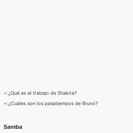
+:
¿Qué es el trabajo de Shakira?
+:
¿Cuáles son los pasatiempos de Bruno?
Samba