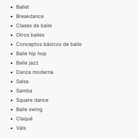
Ballet
Breakdance
Clases de baile
Otros bailes
Conceptos básicos de baile
Baile hip hop
Baile jazz
Danza moderna
Salsa
Samba
Square dance
Baile swing
Claqué
Vals