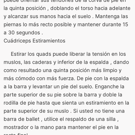
la quinta posición , doblando el torso hacia adelante
y alcanzar sus manos hacia el suelo . Mantenga las
piernas lo más recto posible y mantener durante 15
a 30 segundos .
Cuádriceps Estiramientos
Estirar los quads puede liberar la tensión en los
muslos, las caderas y inferior de la espalda , dando
como resultado una quinta posición más limpio y
más cómodo con más fuerza. De pie con la espalda
a la barra y levantar un pie del suelo. Enganche la
parte superior de su pie sobre la barra y doble la
rodilla de pie hasta que sienta un estiramiento en la
parte superior de su muslo . Si usted no tiene una
barra de ballet , utilice el respaldo de una silla ,
mostrador o la mano para mantener el pie en la