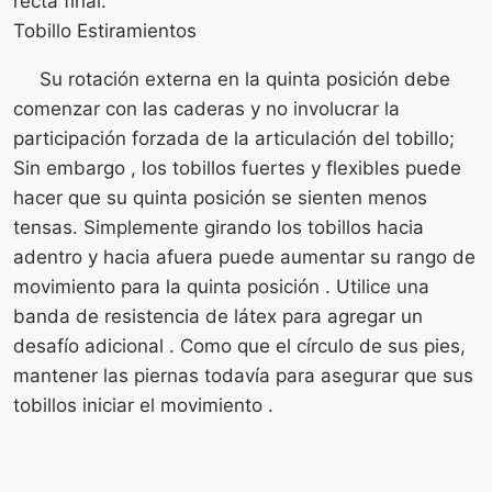
recta final.
Tobillo Estiramientos
Su rotación externa en la quinta posición debe
comenzar con las caderas y no involucrar la
participación forzada de la articulación del tobillo;
Sin embargo , los tobillos fuertes y flexibles puede
hacer que su quinta posición se sienten menos
tensas. Simplemente girando los tobillos hacia
adentro y hacia afuera puede aumentar su rango de
movimiento para la quinta posición . Utilice una
banda de resistencia de látex para agregar un
desafío adicional . Como que el círculo de sus pies,
mantener las piernas todavía para asegurar que sus
tobillos iniciar el movimiento .