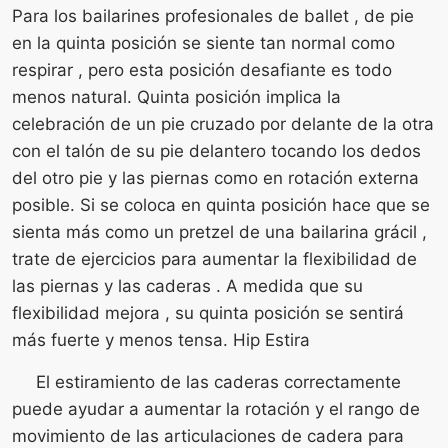
Para los bailarines profesionales de ballet , de pie
en la quinta posición se siente tan normal como
respirar , pero esta posición desafiante es todo
menos natural. Quinta posición implica la
celebración de un pie cruzado por delante de la otra
con el talón de su pie delantero tocando los dedos
del otro pie y las piernas como en rotación externa
posible. Si se coloca en quinta posición hace que se
sienta más como un pretzel de una bailarina grácil ,
trate de ejercicios para aumentar la flexibilidad de
las piernas y las caderas . A medida que su
flexibilidad mejora , su quinta posición se sentirá
más fuerte y menos tensa. Hip Estira
El estiramiento de las caderas correctamente
puede ayudar a aumentar la rotación y el rango de
movimiento de las articulaciones de cadera para