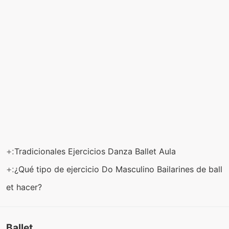
+:
Tradicionales Ejercicios Danza Ballet Aula
+:
¿Qué tipo de ejercicio Do Masculino Bailarines de ball
et hacer?
Ballet