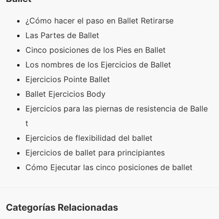
¿Cómo hacer el paso en Ballet Retirarse
Las Partes de Ballet
Cinco posiciones de los Pies en Ballet
Los nombres de los Ejercicios de Ballet
Ejercicios Pointe Ballet
Ballet Ejercicios Body
Ejercicios para las piernas de resistencia de Balle
t
Ejercicios de flexibilidad del ballet
Ejercicios de ballet para principiantes
Cómo Ejecutar las cinco posiciones de ballet
Categorías Relacionadas