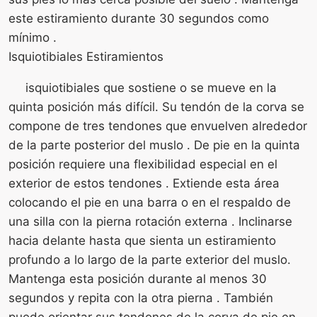
este estiramiento durante 30 segundos como
mínimo .
Isquiotibiales Estiramientos
isquiotibiales que sostiene o se mueve en la
quinta posición más difícil. Su tendón de la corva se
compone de tres tendones que envuelven alrededor
de la parte posterior del muslo . De pie en la quinta
posición requiere una flexibilidad especial en el
exterior de estos tendones . Extiende esta área
colocando el pie en una barra o en el respaldo de
una silla con la pierna rotación externa . Inclinarse
hacia delante hasta que sienta un estiramiento
profundo a lo largo de la parte exterior del muslo.
Mantenga esta posición durante al menos 30
segundos y repita con la otra pierna . También
puede orientar sus tendones de la corva de pie en