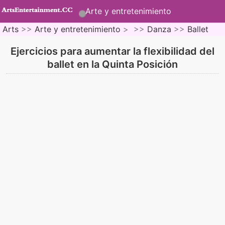
Arte y entretenimiento
Arts
>>
Arte y entretenimiento
> >>
Danza
>>
Ballet
Ejercicios para aumentar la flexibilidad del
ballet en la Quinta Posición